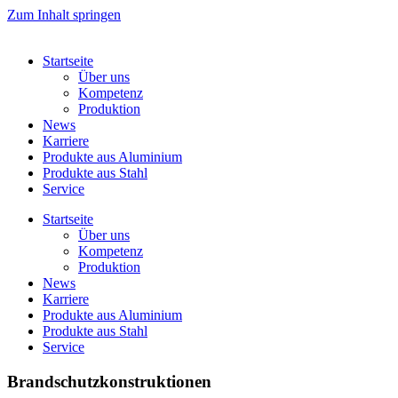
Zum Inhalt springen
Startseite
Über uns
Kompetenz
Produktion
News
Karriere
Produkte aus Aluminium
Produkte aus Stahl
Service
Startseite
Über uns
Kompetenz
Produktion
News
Karriere
Produkte aus Aluminium
Produkte aus Stahl
Service
Brandschutzkonstruktionen