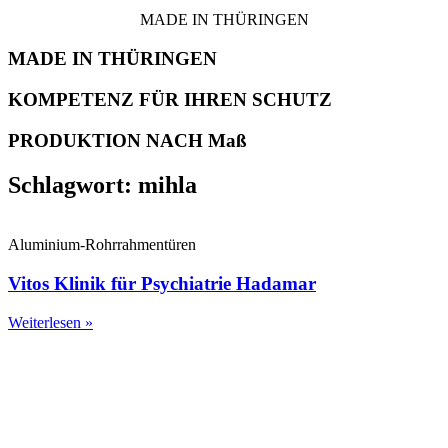
MADE IN THÜRINGEN
MADE IN THÜRINGEN
KOMPETENZ FÜR IHREN SCHUTZ
PRODUKTION NACH Maß
Schlagwort: mihla
Aluminium-Rohrrahmentüren
Vitos Klinik für Psychiatrie Hadamar
Weiterlesen »